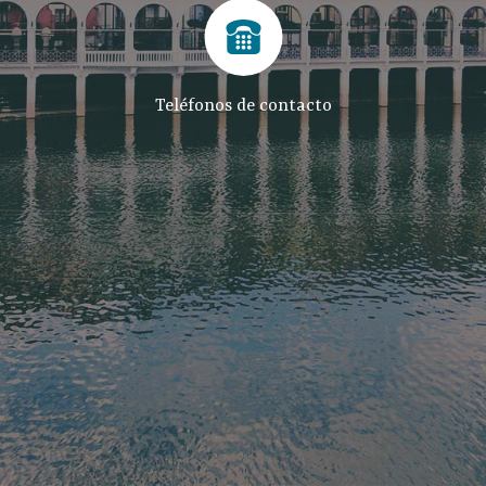
Teléfonos de contacto