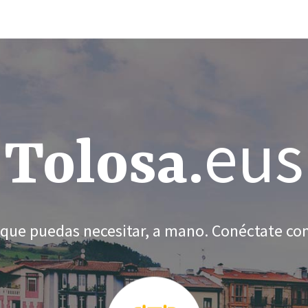
eus
Tolosa.
 que puedas necesitar, a mano. Conéctate con